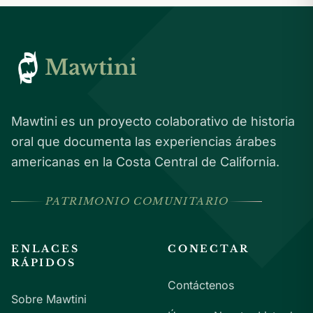
Mawtini
Mawtini es un proyecto colaborativo de historia
oral que documenta las experiencias árabes
americanas en la Costa Central de California.
PATRIMONIO COMUNITARIO
ENLACES
CONECTAR
RÁPIDOS
Contáctenos
Sobre Mawtini