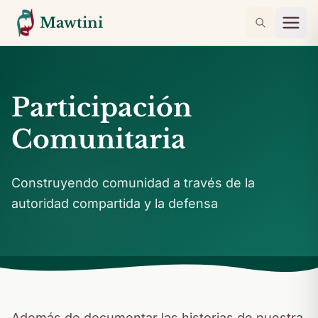
Mawtini
Participación
Comunitaria
Construyendo comunidad a través de la
autoridad compartida y la defensa
Además de documentar las historias de nuestra