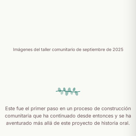
Imágenes del taller comunitario de septiembre de 2025
Este fue el primer paso en un proceso de construcción
comunitaria que ha continuado desde entonces y se ha
aventurado más allá de este proyecto de historia oral.