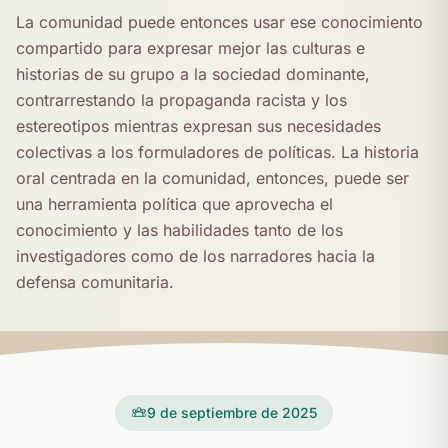
La comunidad puede entonces usar ese conocimiento
compartido para expresar mejor las culturas e
historias de su grupo a la sociedad dominante,
contrarrestando la propaganda racista y los
estereotipos mientras expresan sus necesidades
colectivas a los formuladores de políticas. La historia
oral centrada en la comunidad, entonces, puede ser
una herramienta política que aprovecha el
conocimiento y las habilidades tanto de los
investigadores como de los narradores hacia la
defensa comunitaria.
9 de septiembre de 2025