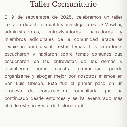
Taller Comunitario
El 9 de septiembre de 2025, celebramos un taller
cerrado durante el cual los investigadores de Mawtini,
administradores, entrevistadores, narradores y
miembros adicionales de la comunidad árabe se
reunieron para discutir estos temas. Los narradores
escucharon y hablaron sobre temas comunes que
escucharon en las entrevistas de los demás y
discutieron cómo nuestra comunidad puede
organizarse y abogar mejor por nosotros mismos en
San Luis Obispo. Este fue el primer paso en un
proceso de construcción comunitaria que ha
continuado desde entonces y se ha aventurado más
allá de este proyecto de historia oral.