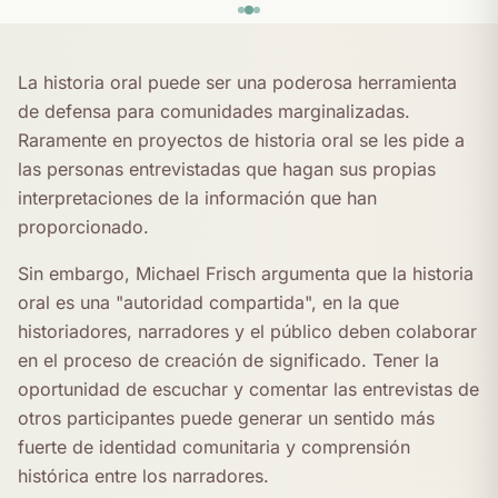
La historia oral puede ser una poderosa herramienta
de defensa para comunidades marginalizadas.
Raramente en proyectos de historia oral se les pide a
las personas entrevistadas que hagan sus propias
interpretaciones de la información que han
proporcionado.
Sin embargo, Michael Frisch argumenta que la historia
oral es una "autoridad compartida", en la que
historiadores, narradores y el público deben colaborar
en el proceso de creación de significado. Tener la
oportunidad de escuchar y comentar las entrevistas de
otros participantes puede generar un sentido más
fuerte de identidad comunitaria y comprensión
histórica entre los narradores.