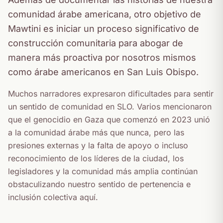
comunidad árabe americana, otro objetivo de
Mawtini es iniciar un proceso significativo de
construcción comunitaria para abogar de
manera más proactiva por nosotros mismos
como árabe americanos en San Luis Obispo.
Muchos narradores expresaron dificultades para sentir
un sentido de comunidad en SLO. Varios mencionaron
que el genocidio en Gaza que comenzó en 2023 unió
a la comunidad árabe más que nunca, pero las
presiones externas y la falta de apoyo o incluso
reconocimiento de los líderes de la ciudad, los
legisladores y la comunidad más amplia continúan
obstaculizando nuestro sentido de pertenencia e
inclusión colectiva aquí.