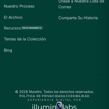
Únase a Nuestra Lista de
Nuestro Proceso
Correo
El Archivo
Comparta Su Historia
Recursos
PRÓXIMAMENTE
Temas de la Colección
Blog
©
2026
Mawtini.
Todos los derechos reservados.
POLÍTICA DE PRIVACIDAD
ACCESIBILIDAD
EXPERIENCIA DIGITAL POR